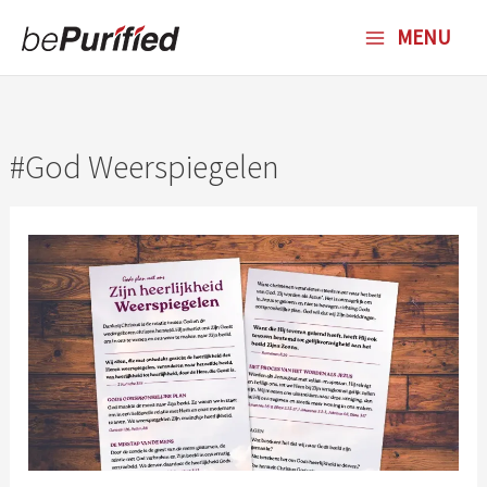
Ga
MENU
naar
de
inhoud
God Weerspiegelen