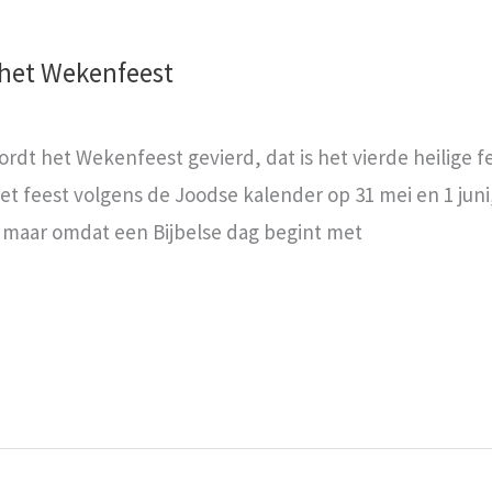
het Wekenfeest
ordt het Wekenfeest gevierd, dat is het vierde heilige f
het feest volgens de Joodse kalender op 31 mei en 1 juni
, maar omdat een Bijbelse dag begint met