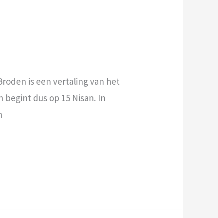
roden is een vertaling van het
 begint dus op 15 Nisan. In
n