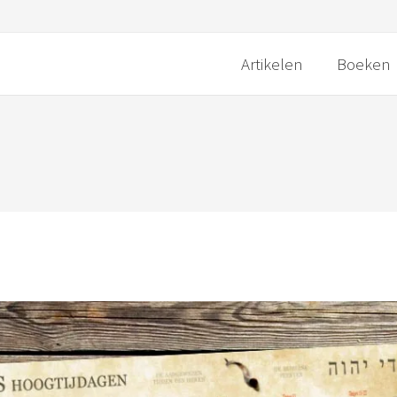
Artikelen
Boeken