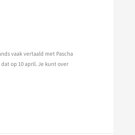
lands vaak vertaald met Pascha
 dat op 10 april. Je kunt over