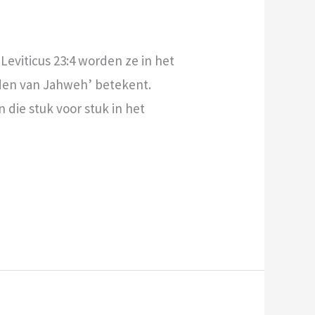
Leviticus 23:4 worden ze in het
n die stuk voor stuk in het