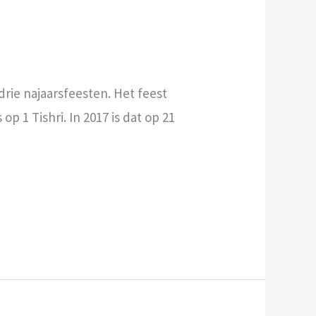
drie najaarsfeesten. Het feest
 1 Tishri. In 2017 is dat op 21