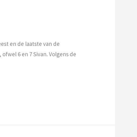
eest en de laatste van de
, ofwel 6 en 7 Sivan. Volgens de