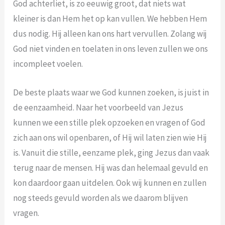
God achterliet, is zo eeuwig groot, dat niets wat
kleiner is dan Hem het op kan vullen. We hebben Hem
dus nodig. Hij alleen kan ons hart vervullen. Zolang wij
God niet vinden en toelaten in ons leven zullen we ons
incompleet voelen.
De beste plaats waar we God kunnen zoeken, is juist in
de eenzaamheid. Naar het voorbeeld van Jezus
kunnen we een stille plek opzoeken en vragen of God
zich aan ons wil openbaren, of Hij wil laten zien wie Hij
is. Vanuit die stille, eenzame plek, ging Jezus dan vaak
terug naar de mensen. Hij was dan helemaal gevuld en
kon daardoor gaan uitdelen. Ook wij kunnen en zullen
nog steeds gevuld worden als we daarom blijven
vragen.