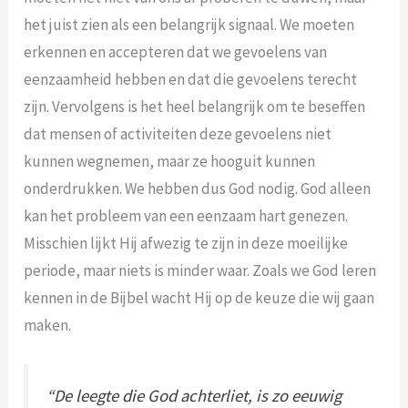
het juist zien als een belangrijk signaal. We moeten
erkennen en accepteren dat we gevoelens van
eenzaamheid hebben en dat die gevoelens terecht
zijn. Vervolgens is het heel belangrijk om te beseffen
dat mensen of activiteiten deze gevoelens niet
kunnen wegnemen, maar ze hooguit kunnen
onderdrukken. We hebben dus God nodig. God alleen
kan het probleem van een eenzaam hart genezen.
Misschien lijkt Hij afwezig te zijn in deze moeilijke
periode, maar niets is minder waar. Zoals we God leren
kennen in de Bijbel wacht Hij op de keuze die wij gaan
maken.
“De leegte die God achterliet, is zo eeuwig