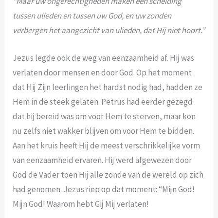
“Maar uw ongerechtigheden maken een scheiding
tussen ulieden en tussen uw God, en uw zonden
verbergen het aangezicht van ulieden, dat Hij niet hoort.”
Jezus legde ook de weg van eenzaamheid af. Hij was
verlaten door mensen en door God. Op het moment
dat Hij Zijn leerlingen het hardst nodig had, hadden ze
Hem in de steek gelaten. Petrus had eerder gezegd
dat hij bereid was om voor Hem te sterven, maar kon
nu zelfs niet wakker blijven om voor Hem te bidden.
Aan het kruis heeft Hij de meest verschrikkelijke vorm
van eenzaamheid ervaren. Hij werd afgewezen door
God de Vader toen Hij alle zonde van de wereld op zich
had genomen. Jezus riep op dat moment: “Mijn God!
Mijn God! Waarom hebt Gij Mij verlaten!