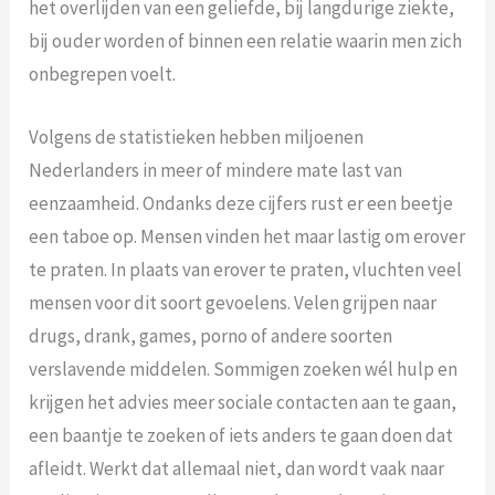
het overlijden van een geliefde, bij langdurige ziekte,
bij ouder worden of binnen een relatie waarin men zich
onbegrepen voelt.
Volgens de statistieken hebben miljoenen
Nederlanders in meer of mindere mate last van
eenzaamheid. Ondanks deze cijfers rust er een beetje
een taboe op. Mensen vinden het maar lastig om erover
te praten. In plaats van erover te praten, vluchten veel
mensen voor dit soort gevoelens. Velen grijpen naar
drugs, drank, games, porno of andere soorten
verslavende middelen. Sommigen zoeken wél hulp en
krijgen het advies meer sociale contacten aan te gaan,
een baantje te zoeken of iets anders te gaan doen dat
afleidt. Werkt dat allemaal niet, dan wordt vaak naar