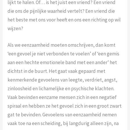
lijkt te halen. Of… is het juist een vriend? Een vriend
die ons de pijnlijke waarheid vertelt? Een vriend die
het beste met ons voor heeft en ons een richting op wil
wijzen?
Als we eenzaamheid moeten omschrijven, dan komt
‘een gevoel je niet verbonden te voelen’ of ‘een gemis
aan een hechte emotionele band met een ander’ het
dichtst in de buurt. Het gaat vaak gepaard met
kenmerkende gevoelens van leegte, verdriet, angst,
zinloosheid en lichamelijke en psychische klachten.
Vaak bevinden eenzame mensen zich in een negatief
spiraal en hebben ze het gevoel zich in een groot zwart
gat te bevinden. Gevoelens van eenzaamheid nemen
vaak toe na een scheiding, bij langdurig alleen zijn, na