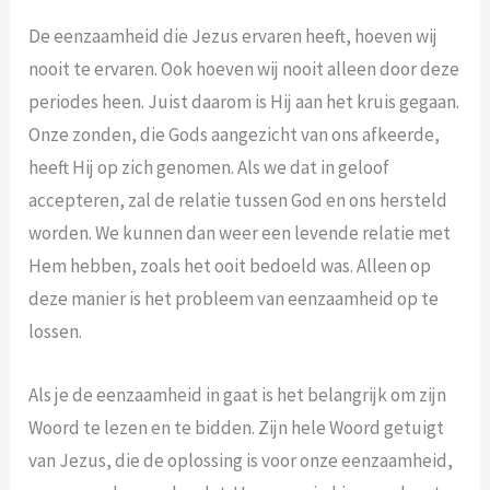
De eenzaamheid die Jezus ervaren heeft, hoeven wij
nooit te ervaren. Ook hoeven wij nooit alleen door deze
periodes heen. Juist daarom is Hij aan het kruis gegaan.
Onze zonden, die Gods aangezicht van ons afkeerde,
heeft Hij op zich genomen. Als we dat in geloof
accepteren, zal de relatie tussen God en ons hersteld
worden. We kunnen dan weer een levende relatie met
Hem hebben, zoals het ooit bedoeld was. Alleen op
deze manier is het probleem van eenzaamheid op te
lossen.
Als je de eenzaamheid in gaat is het belangrijk om zijn
Woord te lezen en te bidden. Zijn hele Woord getuigt
van Jezus, die de oplossing is voor onze eenzaamheid,